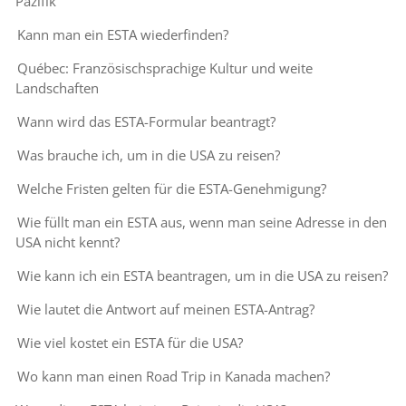
Pazifik
Kann man ein ESTA wiederfinden?
Québec: Französischsprachige Kultur und weite
Landschaften
Wann wird das ESTA-Formular beantragt?
Was brauche ich, um in die USA zu reisen?
Welche Fristen gelten für die ESTA-Genehmigung?
Wie füllt man ein ESTA aus, wenn man seine Adresse in den
USA nicht kennt?
Wie kann ich ein ESTA beantragen, um in die USA zu reisen?
Wie lautet die Antwort auf meinen ESTA-Antrag?
Wie viel kostet ein ESTA für die USA?
Wo kann man einen Road Trip in Kanada machen?