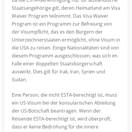
Staatsangehörige gilt, deren Heimatland am Visa
Waiver Program teilnimmt. Das Visa Waiver
Program ist ein Programm zur Befreiung von
der Visumpflicht, das es den Bürgern der
Unterzeichnerstaaten ermöglicht, ohne Visum in
die USA zu reisen. Einige Nationalitäten sind von
diesem Programm ausgeschlossen, was sich im
Falle einer doppelten Staatsbürgerschaft
auswirkt. Dies gilt für Irak, Iran, Syrien und
Sudan.
Eine Person, die nicht ESTA-berechtigt ist, muss
ein US-Visum bei der konsularischen Abteilung
der US-Botschaft beantragen. Wenn der
Reisende ESTA-berechtigt ist, wird überprüft,
dass er keine Bedrohung für die innere