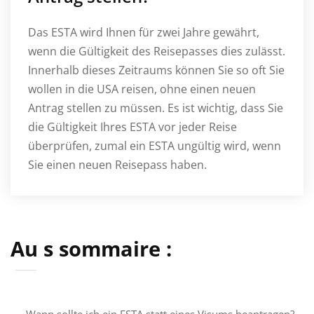
Das ESTA wird Ihnen für zwei Jahre gewährt,
wenn die Gültigkeit des Reisepasses dies zulässt.
Innerhalb dieses Zeitraums können Sie so oft Sie
wollen in die USA reisen, ohne einen neuen
Antrag stellen zu müssen. Es ist wichtig, dass Sie
die Gültigkeit Ihres ESTA vor jeder Reise
überprüfen, zumal ein ESTA ungültig wird, wenn
Sie einen neuen Reisepass haben.
Au s sommaire :
Wann sollte ich ein ESTA statt eines Visums beantragen?