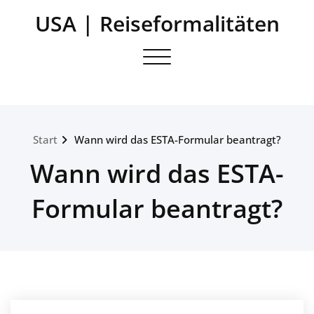
Zum
USA | Reiseformalitäten
Inhalt
springen
Navigation umschalten
Start
Wann wird das ESTA-Formular beantragt?
Wann wird das ESTA-
Formular beantragt?