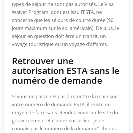
types de séjour ne sont pas autorisés. Le Visa
Waiver Program, dont est issu l’ESTA, ne
concerne que les séjours de courte durée (90
jours maximum sur le sol américain). De plus, le
séjour en question doit être un transit, un
voyage touristique ou un voyage d’affaires.
Retrouver une
autorisation ESTA sans le
numéro de demande
Si vous ne parvenez pas à remettre la main sur
votre numéro de demande ESTA, il existe un
moyen de faire sans. Rendez-vous sur le site du
gouvernement et cliquez sur le lien “je ne
connais pas le numéro de la demande”. Il vous