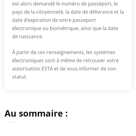
est alors demandé le numéro de passeport, le
pays de la citoyenneté, la date de délivrance et la
date d’expiration de votre passeport
électronique ou biométrique, ainsi que la date
de naissance.
À partir de ces renseignements, les systèmes
électroniques sont à même de retrouver votre
autorisation ESTA et de vous informer de son
statut.
Au sommaire :