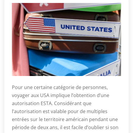
Pour une certaine catégorie de personnes,
voyager aux USA implique l’obtention d’une
autorisation ESTA. Considérant que
l’autorisation est valable pour de multiples
entrées sur le territoire américain pendant une
période de deux ans, il est facile d’oublier si son