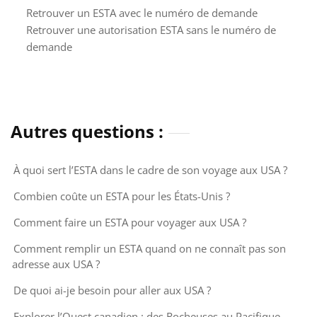
Retrouver un ESTA avec le numéro de demande
Retrouver une autorisation ESTA sans le numéro de
demande
Autres questions :
À quoi sert l’ESTA dans le cadre de son voyage aux USA ?
Combien coûte un ESTA pour les États-Unis ?
Comment faire un ESTA pour voyager aux USA ?
Comment remplir un ESTA quand on ne connaît pas son
adresse aux USA ?
De quoi ai-je besoin pour aller aux USA ?
Explorer l’Ouest canadien : des Rocheuses au Pacifique