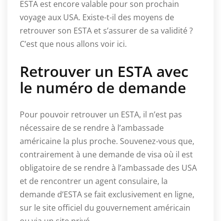
ESTA est encore valable pour son prochain
voyage aux USA. Existe-t-il des moyens de
retrouver son ESTA et s’assurer de sa validité ?
C’est que nous allons voir ici.
Retrouver un ESTA avec
le numéro de demande
Pour pouvoir retrouver un ESTA, il n’est pas
nécessaire de se rendre à l’ambassade
américaine la plus proche. Souvenez-vous que,
contrairement à une demande de visa où il est
obligatoire de se rendre à l’ambassade des USA
et de rencontrer un agent consulaire, la
demande d’ESTA se fait exclusivement en ligne,
sur le site officiel du gouvernement américain
ou via un site privé.