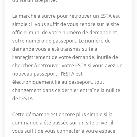
La marche à suivre pour retrouver un ESTA est
simple : il vous suffit de vous rendre sur le site
officiel muni de votre numéro de demande et
votre numéro de passeport. Le numéro de
demande vous a été transmis suite à
l’enregistrement de votre demande. Inutile de
chercher à retrouver votre ESTA si vous avez un
nouveau passeport : l’ESTA est
électroniquement lié au passeport, tout
changement dans ce dernier entraîne la nullité
de l’ESTA.
Cette démarche est encore plus simple si la
commande a été passée sur un site privé : il
vous suffit de vous connecter à votre espace