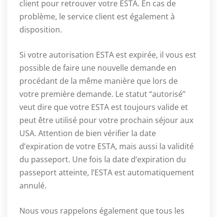
client pour retrouver votre ESTA. En cas de
problème, le service client est également à
disposition.
Si votre autorisation ESTA est expirée, il vous est
possible de faire une nouvelle demande en
procédant de la même manière que lors de
votre première demande. Le statut “autorisé”
veut dire que votre ESTA est toujours valide et
peut être utilisé pour votre prochain séjour aux
USA. Attention de bien vérifier la date
d’expiration de votre ESTA, mais aussi la validité
du passeport. Une fois la date d’expiration du
passeport atteinte, l’ESTA est automatiquement
annulé.
Nous vous rappelons également que tous les