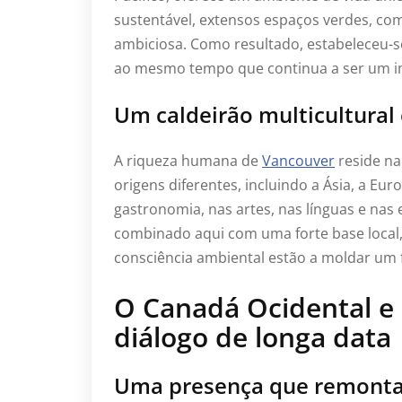
sustentável, extensos espaços verdes, co
ambiciosa. Como resultado, estabeleceu-
ao mesmo tempo que continua a ser um im
Um caldeirão multicultural
A riqueza humana de
Vancouver
reside na
origens diferentes, incluindo a Ásia, a Eur
gastronomia, nas artes, nas línguas e nas
combinado aqui com uma forte base local,
consciência ambiental estão a moldar um 
O Canadá Ocidental e
diálogo de longa data
Uma presença que remonta 