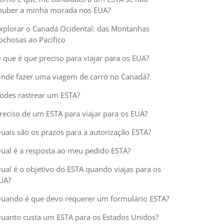
ouber a minha morada nos EUA?
xplorar o Canadá Ocidental: das Montanhas
ochosas ao Pacífico
 que é que preciso para viajar para os EUA?
nde fazer uma viagem de carro no Canadá?
odes rastrear um ESTA?
reciso de um ESTA para viajar para os EUA?
uais são os prazos para a autorização ESTA?
ual é a resposta ao meu pedido ESTA?
ual é o objetivo do ESTA quando viajas para os
UA?
uando é que devo requerer um formulário ESTA?
uanto custa um ESTA para os Estados Unidos?