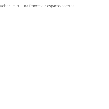
uebeque: cultura francesa e espaços abertos