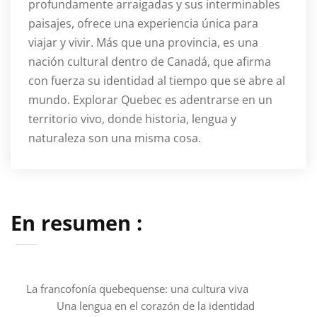
profundamente arraigadas y sus interminables
paisajes, ofrece una experiencia única para
viajar y vivir. Más que una provincia, es una
nación cultural dentro de Canadá, que afirma
con fuerza su identidad al tiempo que se abre al
mundo. Explorar Quebec es adentrarse en un
territorio vivo, donde historia, lengua y
naturaleza son una misma cosa.
En resumen :
La francofonía quebequense: una cultura viva
Una lengua en el corazón de la identidad