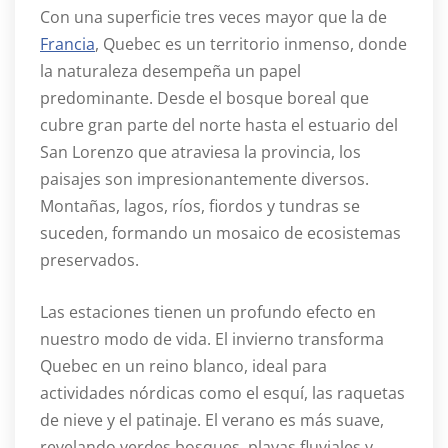
Con una superficie tres veces mayor que la de
Francia
, Quebec es un territorio inmenso, donde
la naturaleza desempeña un papel
predominante. Desde el bosque boreal que
cubre gran parte del norte hasta el estuario del
San Lorenzo que atraviesa la provincia, los
paisajes son impresionantemente diversos.
Montañas, lagos, ríos, fiordos y tundras se
suceden, formando un mosaico de ecosistemas
preservados.
Las estaciones tienen un profundo efecto en
nuestro modo de vida. El invierno transforma
Quebec en un reino blanco, ideal para
actividades nórdicas como el esquí, las raquetas
de nieve y el patinaje. El verano es más suave,
revelando verdes bosques, playas fluviales y