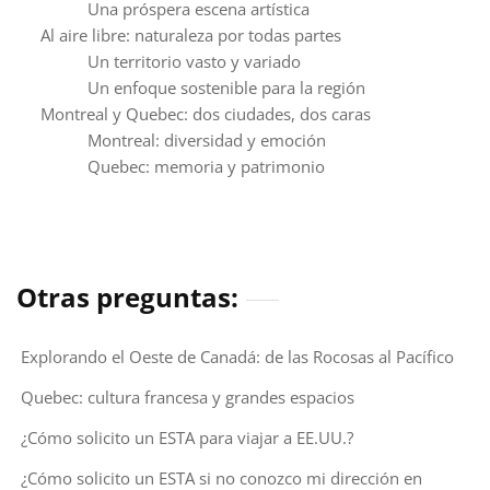
Una próspera escena artística
Al aire libre: naturaleza por todas partes
Un territorio vasto y variado
Un enfoque sostenible para la región
Montreal y Quebec: dos ciudades, dos caras
Montreal: diversidad y emoción
Quebec: memoria y patrimonio
Otras preguntas:
Explorando el Oeste de Canadá: de las Rocosas al Pacífico
Quebec: cultura francesa y grandes espacios
¿Cómo solicito un ESTA para viajar a EE.UU.?
¿Cómo solicito un ESTA si no conozco mi dirección en