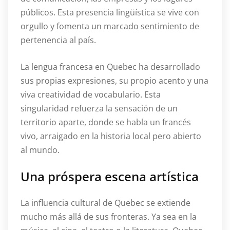
públicos. Esta presencia lingüística se vive con
orgullo y fomenta un marcado sentimiento de
pertenencia al país.
La lengua francesa en Quebec ha desarrollado
sus propias expresiones, su propio acento y una
viva creatividad de vocabulario. Esta
singularidad refuerza la sensación de un
territorio aparte, donde se habla un francés
vivo, arraigado en la historia local pero abierto
al mundo.
Una próspera escena artística
La influencia cultural de Quebec se extiende
mucho más allá de sus fronteras. Ya sea en la