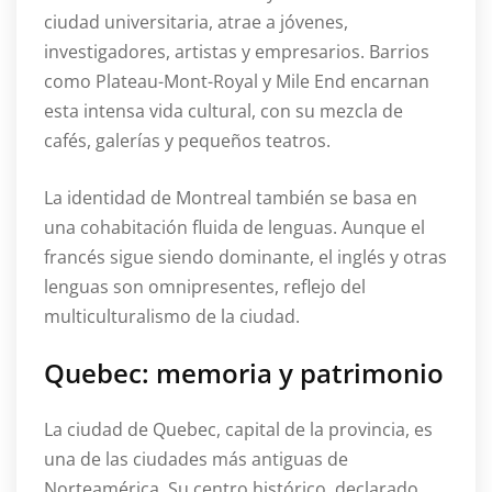
ciudad universitaria, atrae a jóvenes,
investigadores, artistas y empresarios. Barrios
como Plateau-Mont-Royal y Mile End encarnan
esta intensa vida cultural, con su mezcla de
cafés, galerías y pequeños teatros.
La identidad de Montreal también se basa en
una cohabitación fluida de lenguas. Aunque el
francés sigue siendo dominante, el inglés y otras
lenguas son omnipresentes, reflejo del
multiculturalismo de la ciudad.
Quebec: memoria y patrimonio
La ciudad de Quebec, capital de la provincia, es
una de las ciudades más antiguas de
Norteamérica. Su centro histórico, declarado