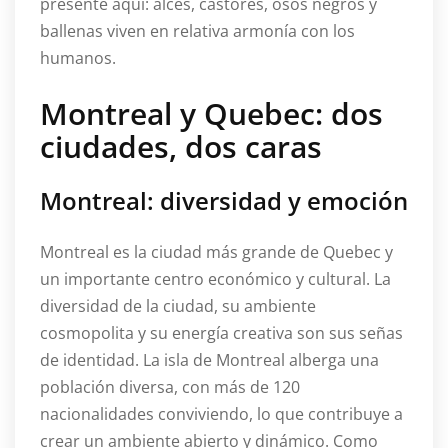
presente aquí: alces, castores, osos negros y
ballenas viven en relativa armonía con los
humanos.
Montreal y Quebec: dos
ciudades, dos caras
Montreal: diversidad y emoción
Montreal es la ciudad más grande de Quebec y
un importante centro económico y cultural. La
diversidad de la ciudad, su ambiente
cosmopolita y su energía creativa son sus señas
de identidad. La isla de Montreal alberga una
población diversa, con más de 120
nacionalidades conviviendo, lo que contribuye a
crear un ambiente abierto y dinámico. Como