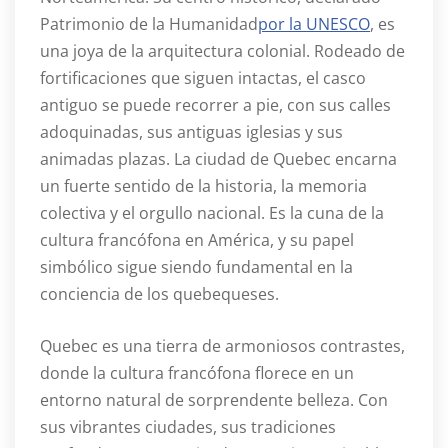
Patrimonio de la Humanidad
por la UNESCO
, es
una joya de la arquitectura colonial. Rodeado de
fortificaciones que siguen intactas, el casco
antiguo se puede recorrer a pie, con sus calles
adoquinadas, sus antiguas iglesias y sus
animadas plazas. La ciudad de Quebec encarna
un fuerte sentido de la historia, la memoria
colectiva y el orgullo nacional. Es la cuna de la
cultura francófona en América, y su papel
simbólico sigue siendo fundamental en la
conciencia de los quebequeses.
Quebec es una tierra de armoniosos contrastes,
donde la cultura francófona florece en un
entorno natural de sorprendente belleza. Con
sus vibrantes ciudades, sus tradiciones