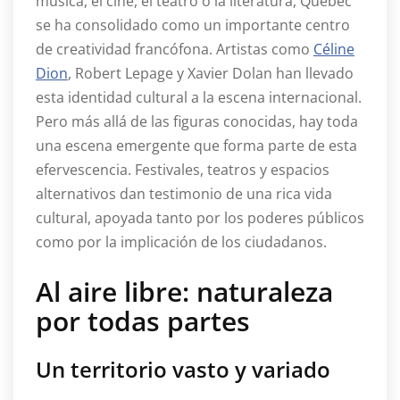
música, el cine, el teatro o la literatura, Quebec
se ha consolidado como un importante centro
de creatividad francófona. Artistas como
Céline
Dion
, Robert Lepage y Xavier Dolan han llevado
esta identidad cultural a la escena internacional.
Pero más allá de las figuras conocidas, hay toda
una escena emergente que forma parte de esta
efervescencia. Festivales, teatros y espacios
alternativos dan testimonio de una rica vida
cultural, apoyada tanto por los poderes públicos
como por la implicación de los ciudadanos.
Al aire libre: naturaleza
por todas partes
Un territorio vasto y variado