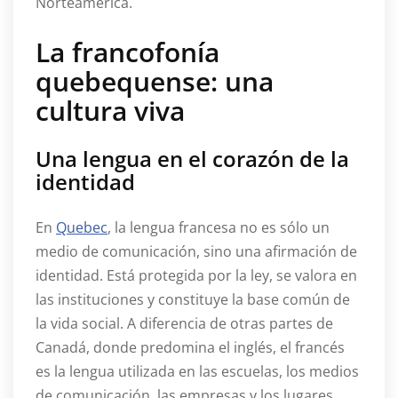
Norteamérica.
La francofonía
quebequense: una
cultura viva
Una lengua en el corazón de la
identidad
En
Quebec
, la lengua francesa no es sólo un
medio de comunicación, sino una afirmación de
identidad. Está protegida por la ley, se valora en
las instituciones y constituye la base común de
la vida social. A diferencia de otras partes de
Canadá, donde predomina el inglés, el francés
es la lengua utilizada en las escuelas, los medios
de comunicación, las empresas y los lugares