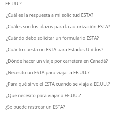
EE.UU.?
¿Cuál es la respuesta a mi solicitud ESTA?
¿Cuáles son los plazos para la autorización ESTA?
¿Cuándo debo solicitar un formulario ESTA?
¿Cuánto cuesta un ESTA para Estados Unidos?
¿Dónde hacer un viaje por carretera en Canadá?
¿Necesito un ESTA para viajar a EE.UU.?
¿Para qué sirve el ESTA cuando se viaja a EE.UU.?
¿Qué necesito para viajar a EE.UU.?
¿Se puede rastrear un ESTA?