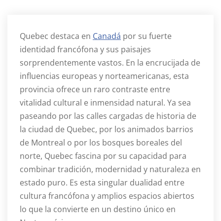
Quebec destaca en
Canadá
por su fuerte
identidad francófona y sus paisajes
sorprendentemente vastos. En la encrucijada de
influencias europeas y norteamericanas, esta
provincia ofrece un raro contraste entre
vitalidad cultural e inmensidad natural. Ya sea
paseando por las calles cargadas de historia de
la ciudad de Quebec, por los animados barrios
de Montreal o por los bosques boreales del
norte, Quebec fascina por su capacidad para
combinar tradición, modernidad y naturaleza en
estado puro. Es esta singular dualidad entre
cultura francófona y amplios espacios abiertos
lo que la convierte en un destino único en