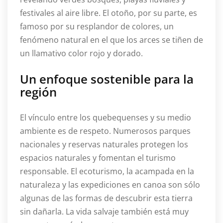
festivales al aire libre. El otoño, por su parte, es
famoso por su resplandor de colores, un
fenómeno natural en el que los arces se tiñen de
un llamativo color rojo y dorado.
Un enfoque sostenible para la
región
El vínculo entre los quebequenses y su medio
ambiente es de respeto. Numerosos parques
nacionales y reservas naturales protegen los
espacios naturales y fomentan el turismo
responsable. El ecoturismo, la acampada en la
naturaleza y las expediciones en canoa son sólo
algunas de las formas de descubrir esta tierra
sin dañarla. La vida salvaje también está muy