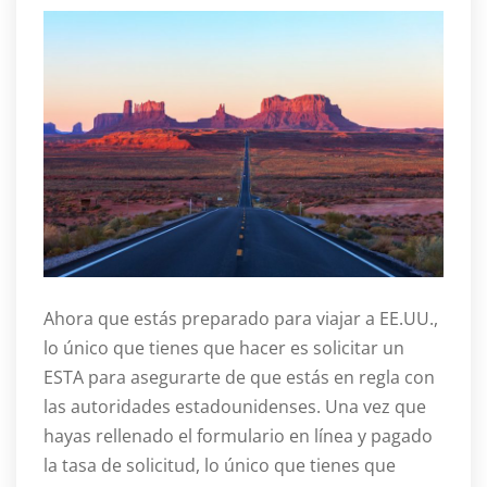
Ahora que estás preparado para viajar a EE.UU.,
lo único que tienes que hacer es solicitar un
ESTA para asegurarte de que estás en regla con
las autoridades estadounidenses. Una vez que
hayas rellenado el formulario en línea y pagado
la tasa de solicitud, lo único que tienes que