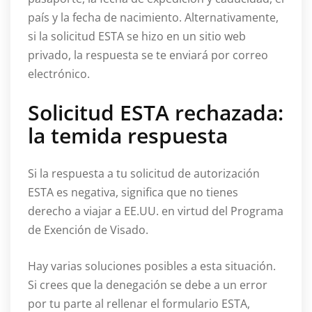
país y la fecha de nacimiento. Alternativamente,
si la solicitud ESTA se hizo en un sitio web
privado, la respuesta se te enviará por correo
electrónico.
Solicitud ESTA rechazada:
la temida respuesta
Si la respuesta a tu solicitud de autorización
ESTA es negativa, significa que no tienes
derecho a viajar a EE.UU. en virtud del Programa
de Exención de Visado.
Hay varias soluciones posibles a esta situación.
Si crees que la denegación se debe a un error
por tu parte al rellenar el formulario ESTA,