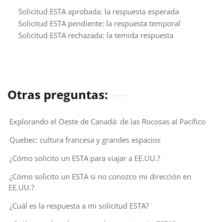
Solicitud ESTA aprobada: la respuesta esperada
Solicitud ESTA pendiente: la respuesta temporal
Solicitud ESTA rechazada: la temida respuesta
Otras preguntas:
Explorando el Oeste de Canadá: de las Rocosas al Pacífico
Quebec: cultura francesa y grandes espacios
¿Cómo solicito un ESTA para viajar a EE.UU.?
¿Cómo solicito un ESTA si no conozco mi dirección en
EE.UU.?
¿Cuál es la respuesta a mi solicitud ESTA?