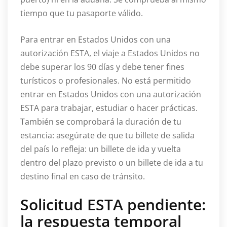
tiempo que tu pasaporte válido.
Para entrar en Estados Unidos con una
autorización ESTA, el viaje a Estados Unidos no
debe superar los 90 días y debe tener fines
turísticos o profesionales. No está permitido
entrar en Estados Unidos con una autorización
ESTA para trabajar, estudiar o hacer prácticas.
También se comprobará la duración de tu
estancia: asegúrate de que tu billete de salida
del país lo refleja: un billete de ida y vuelta
dentro del plazo previsto o un billete de ida a tu
destino final en caso de tránsito.
Solicitud ESTA pendiente:
la respuesta temporal