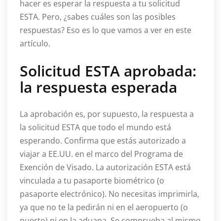
hacer es esperar la respuesta a tu solicitud
ESTA. Pero, ¿sabes cuáles son las posibles
respuestas? Eso es lo que vamos a ver en este
artículo.
Solicitud ESTA aprobada:
la respuesta esperada
La aprobación es, por supuesto, la respuesta a
la solicitud ESTA que todo el mundo está
esperando. Confirma que estás autorizado a
viajar a EE.UU. en el marco del Programa de
Exención de Visado. La autorización ESTA está
vinculada a tu pasaporte biométrico (o
pasaporte electrónico). No necesitas imprimirla,
ya que no te la pedirán ni en el aeropuerto (o
puerto) ni en la aduana. Se comprueba al mismo