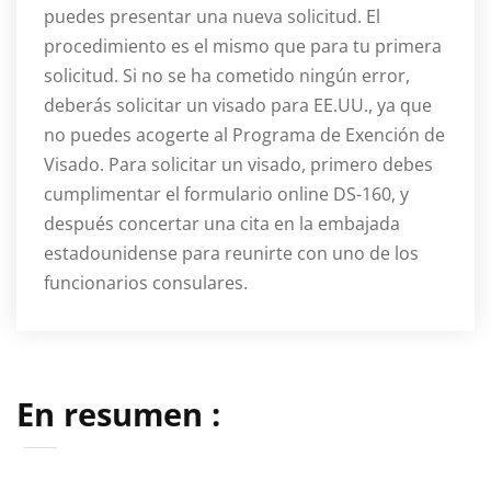
puedes presentar una nueva solicitud. El
procedimiento es el mismo que para tu primera
solicitud. Si no se ha cometido ningún error,
deberás solicitar un visado para EE.UU., ya que
no puedes acogerte al Programa de Exención de
Visado. Para solicitar un visado, primero debes
cumplimentar el formulario online DS-160, y
después concertar una cita en la embajada
estadounidense para reunirte con uno de los
funcionarios consulares.
En resumen :