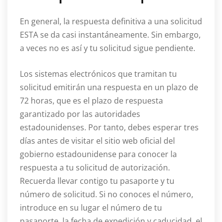
En general, la respuesta definitiva a una solicitud
ESTA se da casi instantáneamente. Sin embargo,
a veces no es así y tu solicitud sigue pendiente.
Los sistemas electrónicos que tramitan tu
solicitud emitirán una respuesta en un plazo de
72 horas, que es el plazo de respuesta
garantizado por las autoridades
estadounidenses. Por tanto, debes esperar tres
días antes de visitar el sitio web oficial del
gobierno estadounidense para conocer la
respuesta a tu solicitud de autorización.
Recuerda llevar contigo tu pasaporte y tu
número de solicitud. Si no conoces el número,
introduce en su lugar el número de tu
pasaporte, la fecha de expedición y caducidad, el