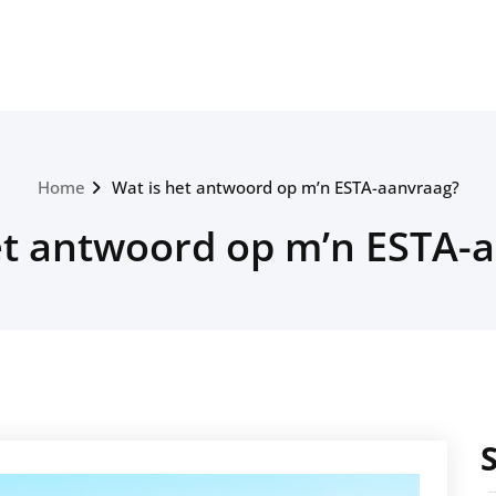
Home
Wat is het antwoord op m’n ESTA-aanvraag?
et antwoord op m’n ESTA-