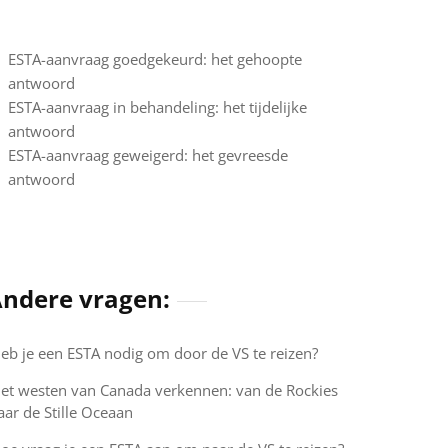
ESTA-aanvraag goedgekeurd: het gehoopte
antwoord
ESTA-aanvraag in behandeling: het tijdelijke
antwoord
ESTA-aanvraag geweigerd: het gevreesde
antwoord
ndere vragen:
eb je een ESTA nodig om door de VS te reizen?
et westen van Canada verkennen: van de Rockies
aar de Stille Oceaan