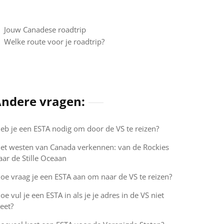
Jouw Canadese roadtrip
Welke route voor je roadtrip?
ndere vragen:
eb je een ESTA nodig om door de VS te reizen?
et westen van Canada verkennen: van de Rockies
aar de Stille Oceaan
oe vraag je een ESTA aan om naar de VS te reizen?
oe vul je een ESTA in als je je adres in de VS niet
eet?