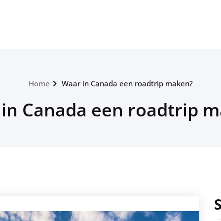
Home
Waar in Canada een roadtrip maken?
in Canada een roadtrip 